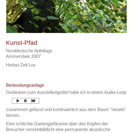
Kunst-Pfad
Norddeutsche Apfeltage
Ammersbek 2007
Herbst Zeit Los
Berieselungsanlage
Gedanken zum Ausstellungstitel habe ich in einem Audio-Loop
zusammen gefasst und kontinuierlich aus dem Baum "rieseln"
lassen.
Eine schlichte Gartengießkanne über den Köpfen der
Besucher versinnbildlicht eine permanente akustische