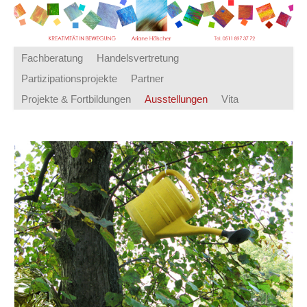
Fachberatung
Handelsvertretung
Partizipationsprojekte
Partner
Projekte & Fortbildungen
Ausstellungen
Vita